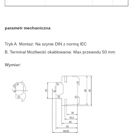
parametr mechaniczna
Tryb A. Montaż: Na szynie DIN z normą IEC
B. Terminal Możliwość okablowania: Max przewodu 50 mm
Wymiar: