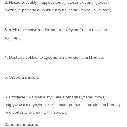
2. Nasze produkty mają doskonały stosunek ceny i jakości,
można je posiadają konkurencyjnej cenie i wysokiej jakości;
3. szybka i elastyczna forma produkcyjna Celem u klienta
wymagają;
4. Dostawy dokładnie zgodnie z zamówieniami klientów.
5. Szybki transport.
6. Przyjęcie uwalnianie stylu elektromagnetyczne, mogą
odgrywać elektrycznej szczelności i porażenie prądem ochronną
rolę podczas włamania linii zerowej.
Dane techniczne: