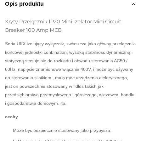
Opis produktu
Kryty Przełącznik IP20 Mini Izolator Mini Circuit
Breaker 100 Amp MCB
Seria UKX izolujący wyłącznik, zwłaszcza jako główny przełącznik
końcowej jednostki conbination, wysoką stabilność dynamiczną i
statyczną stosuje się do rozkładu i obwodu sterowania AC50 /
60Hz, napięcie znamionowe włącznie 400V, i może być używany
do sterowania silnikiem , mała moc urządzenia elektrycznego,
jest on powszechnie stosowany w fidlds takich jak
przedsiębiorstwa przemysłowego i górniczego, wieżowca, handlu
i gospodarstwie domowym.
itp.
cechy
Może być bezpiecznie stosowany jako przybysza.