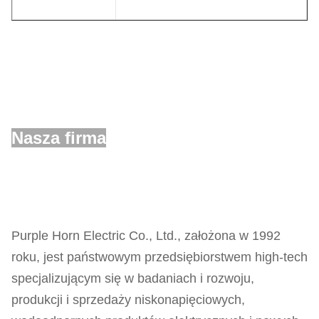
Nasza firma
Purple Horn Electric Co., Ltd., założona w 1992
roku, jest państwowym przedsiębiorstwem high-tech
specjalizującym się w badaniach i rozwoju,
produkcji i sprzedaży niskonapięciowych,