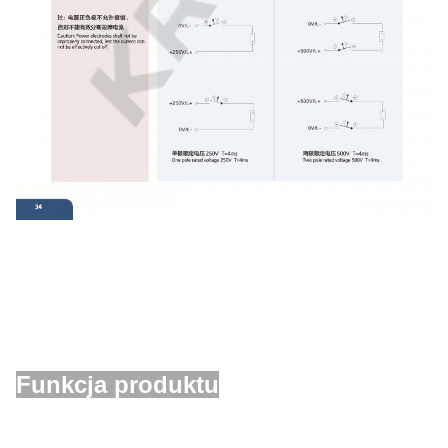
Funkcja produktu