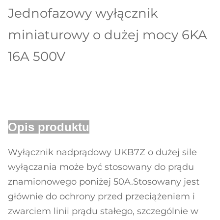
Jednofazowy wyłącznik
miniaturowy o dużej mocy 6KA
16A 500V
Opis produktu
Wyłącznik nadprądowy UKB7Z o dużej sile
wyłączania może być stosowany do prądu
znamionowego poniżej 50A.Stosowany jest
głównie do ochrony przed przeciążeniem i
zwarciem linii prądu stałego, szczególnie w