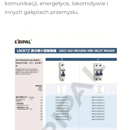
komunikacji, energetyce, lokomotywie i
innych gałęziach przemysłu.