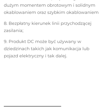
dużym momentem obrotowym i solidnym
okablowaniem oraz szybkim okablowaniem
8. Bezpłatny kierunek linii przychodzącej
zasilania;
9. Produkt DC może być używany w
dziedzinach takich jak komunikacja lub
pojazd elektryczny i tak dalej.