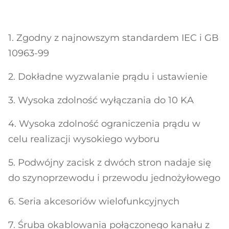
1. Zgodny z najnowszym standardem IEC i GB
10963-99
2. Dokładne wyzwalanie prądu i ustawienie
3. Wysoka zdolność wyłączania do 10 KA
4. Wysoka zdolność ograniczenia prądu w
celu realizacji wysokiego wyboru
5. Podwójny zacisk z dwóch stron nadaje się
do szynoprzewodu i przewodu jednożyłowego
6. Seria akcesoriów wielofunkcyjnych
7. Śruba okablowania połączonego kanału z