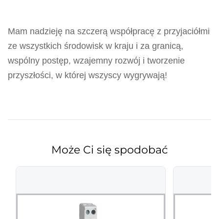
Mam nadzieję na szczerą współpracę z przyjaciółmi
ze wszystkich środowisk w kraju i za granicą,
wspólny postęp, wzajemny rozwój i tworzenie
przyszłości, w której wszyscy wygrywają!
Może Ci się spodobać