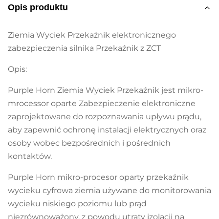
Opis produktu
Ziemia Wyciek Przekaźnik elektronicznego
zabezpieczenia silnika Przekaźnik z ZCT
Opis:
Purple Horn Ziemia Wyciek Przekaźnik jest mikro-
mrocessor oparte Zabezpieczenie elektroniczne
zaprojektowane do rozpoznawania upływu prądu,
aby zapewnić ochronę instalacji elektrycznych oraz
osoby wobec bezpośrednich i pośrednich
kontaktów.
Purple Horn mikro-procesor oparty przekaźnik
wycieku cyfrowa ziemia używane do monitorowania
wycieku niskiego poziomu lub prąd
niezrównoważony, z powodu utraty izolacji na