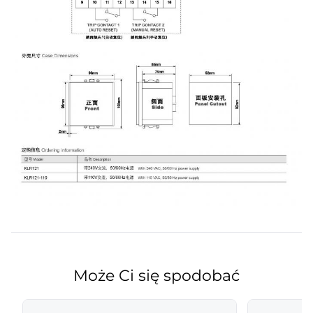
Może Ci się spodobać