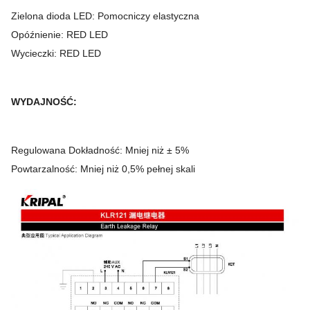
Zielona dioda LED: Pomocniczy elastyczna
Opóźnienie: RED LED
Wycieczki: RED LED
WYDAJNOŚĆ:
Regulowana Dokładność: Mniej niż ± 5%
Powtarzalność: Mniej niż 0,5% pełnej skali