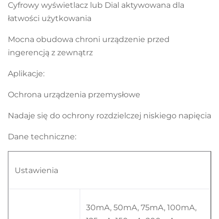
Cyfrowy wyświetlacz lub Dial aktywowana dla
łatwości użytkowania
Mocna obudowa chroni urządzenie przed
ingerencją z zewnątrz
Aplikacje:
Ochrona urządzenia przemysłowe
Nadaje się do ochrony rozdzielczej niskiego napięcia
Dane techniczne:
Ustawienia
30mA, 50mA, 75mA, 100mA,