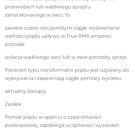
przewodach lub wadliwego sprzętu
zainstalowanego w sieci. To
zawiera czasie rzeczywistym ciągłe wyświetlanie
wartości prądu upływu w True RMS ampera i
pozwala
izolacja wadliwego sieci lub w razie potrzeby sprzęt.
Pierścień typu transformator prądu jest używany do
wykrywania i zapewniają ciągłe pomiary wycieku
aktualny, bieżący.
Zasiłek:
Pomiar prądu w oparciu o częstotliwości
podstawowej, zapobiega uciążliwości wyzwoleń