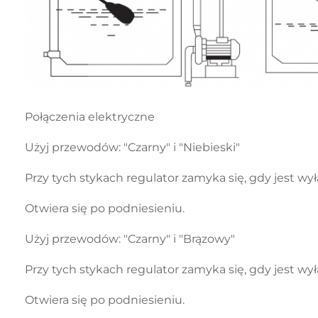
Połączenia elektryczne
Użyj przewodów: "Czarny" i "Niebieski"
Przy tych stykach regulator zamyka się, gdy jest wy
Otwiera się po podniesieniu.
Użyj przewodów: "Czarny" i "Brązowy"
Przy tych stykach regulator zamyka się, gdy jest wy
Otwiera się po podniesieniu.