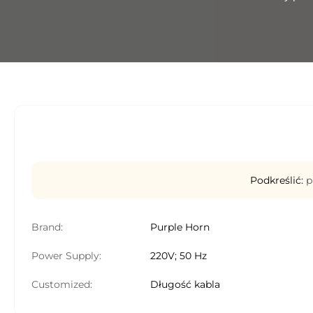
Podkreślić:
p
Brand:
Purple Horn
Power Supply:
220V; 50 Hz
Customized:
Długość kabla