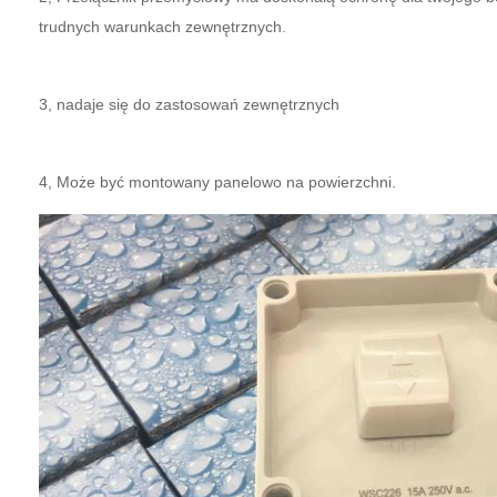
trudnych warunkach zewnętrznych.
3, nadaje się do zastosowań zewnętrznych
4, Może być montowany panelowo na powierzchni.